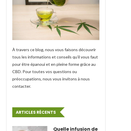
À travers ce blog, nous vous faisons découvrir
tous les informations et conseils qu’il vous faut
pour être épanoui et en pleine forme grâce au
CBD. Pour toutes vos questions ou
préoccupations, nous vous invitons à nous
contacter.
ARTICLES RÉCENTS
Quelle infusion de