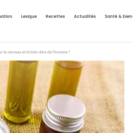
ation
Lexique
Recettes
Actualités
Santé & bien
ur le cerveau et le bien-être de l’homme ?