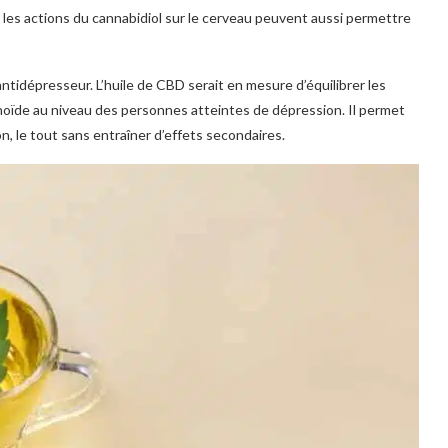
 les actions du cannabidiol sur le cerveau peuvent aussi permettre
’antidépresseur. L’huile de CBD serait en mesure d’équilibrer les
de au niveau des personnes atteintes de dépression. Il permet
, le tout sans entraîner d’effets secondaires.