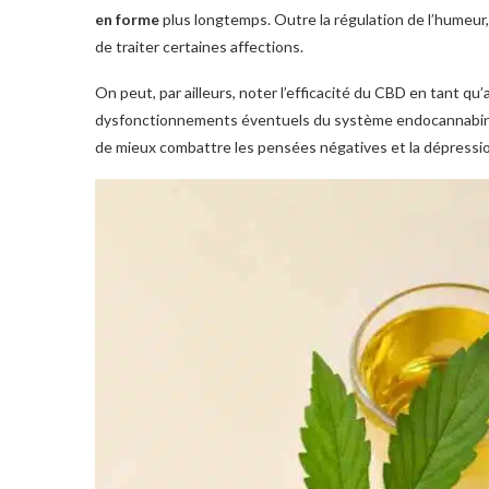
en forme
plus longtemps. Outre la régulation de l’humeur,
de traiter certaines affections.
On peut, par ailleurs, noter l’efficacité du CBD en tant qu
dysfonctionnements éventuels du système endocannabinoï
de mieux combattre les pensées négatives et la dépression