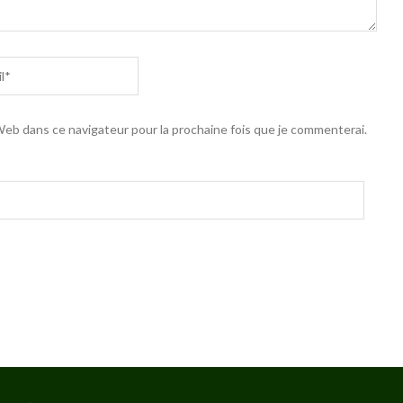
eb dans ce navigateur pour la prochaine fois que je commenterai.