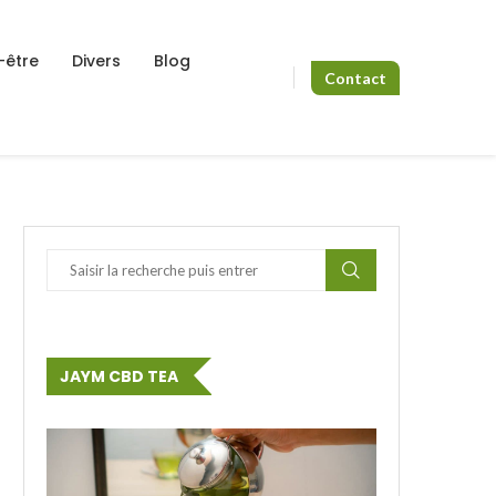
-être
Divers
Blog
Contact
JAYM CBD TEA