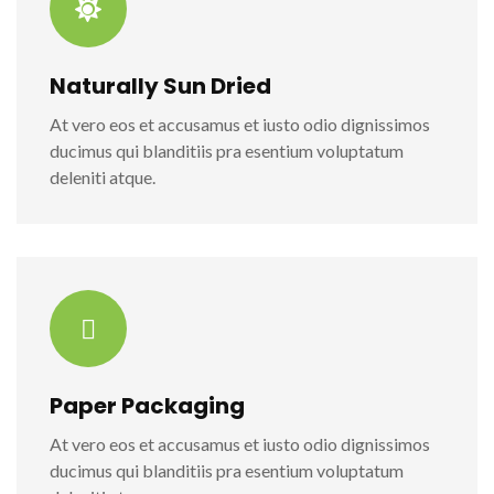
Naturally Sun Dried
At vero eos et accusamus et iusto odio dignissimos
ducimus qui blanditiis pra esentium voluptatum
deleniti atque.
Paper Packaging
At vero eos et accusamus et iusto odio dignissimos
ducimus qui blanditiis pra esentium voluptatum