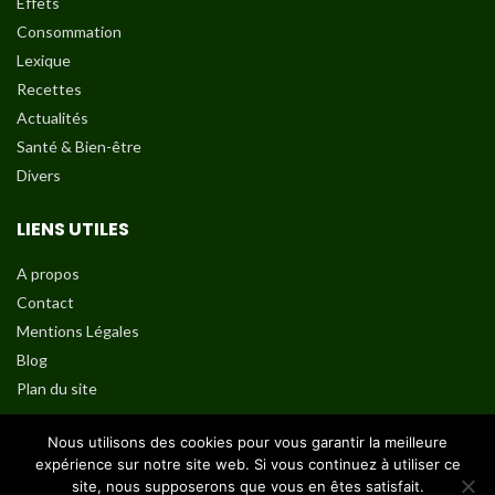
Effets
Consommation
Lexique
Recettes
Actualités
Santé & Bien-être
Divers
LIENS UTILES
A propos
Contact
Mentions Légales
Blog
Plan du site
SUIVEZ-NOUS SUR
Nous utilisons des cookies pour vous garantir la meilleure
expérience sur notre site web. Si vous continuez à utiliser ce
site, nous supposerons que vous en êtes satisfait.