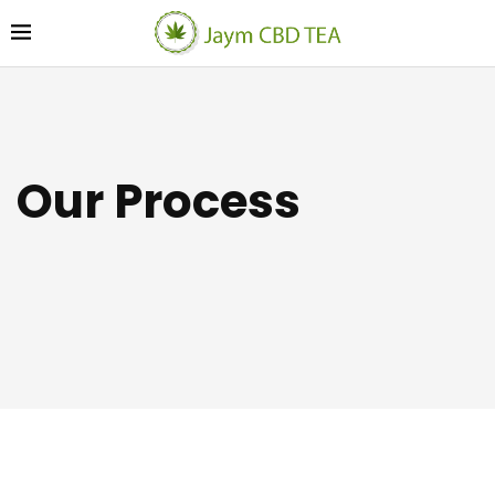
Our Process