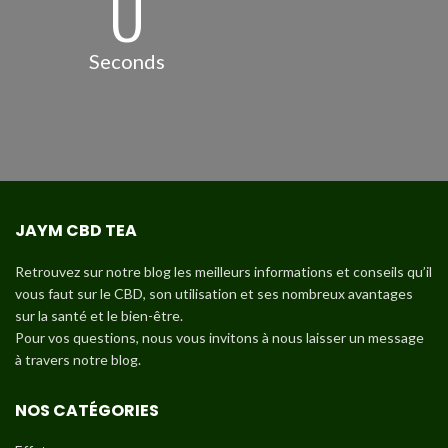
0
Seconds
JAYM CBD TEA
Retrouvez sur notre blog les meilleurs informations et conseils qu’il
vous faut sur le CBD, son utilisation et ses nombreux avantages
sur la santé et le bien-être.
Pour vos questions, nous vous invitons à nous laisser un message
à travers notre blog.
NOS CATÉGORIES