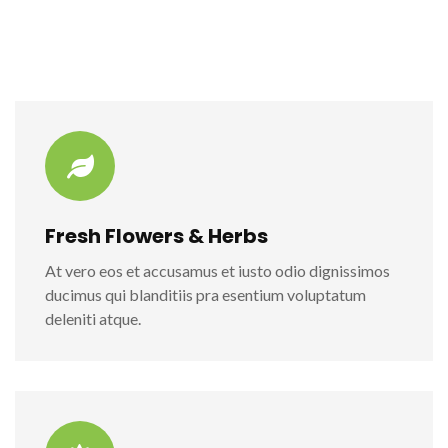
Fresh Flowers & Herbs
At vero eos et accusamus et iusto odio dignissimos
ducimus qui blanditiis pra esentium voluptatum
deleniti atque.