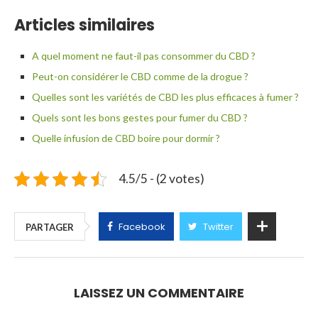
Articles similaires
A quel moment ne faut-il pas consommer du CBD ?
Peut-on considérer le CBD comme de la drogue ?
Quelles sont les variétés de CBD les plus efficaces à fumer ?
Quels sont les bons gestes pour fumer du CBD ?
Quelle infusion de CBD boire pour dormir ?
4.5/5 - (2 votes)
Facebook
Twitter
PARTAGER
LAISSEZ UN COMMENTAIRE