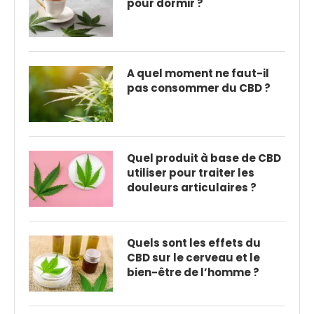
pour dormir ?
A quel moment ne faut-il
pas consommer du CBD ?
Quel produit à base de CBD
utiliser pour traiter les
douleurs articulaires ?
Quels sont les effets du
CBD sur le cerveau et le
bien-être de l’homme ?