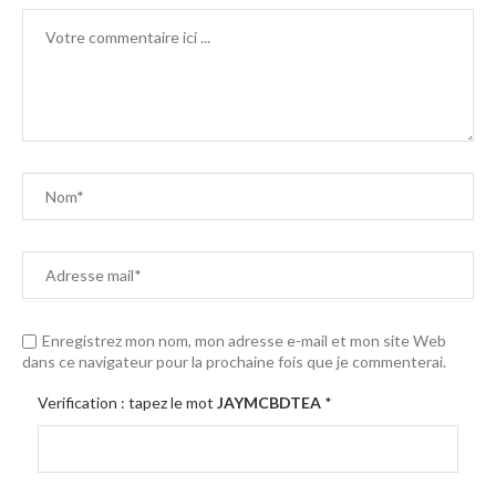
Enregistrez mon nom, mon adresse e-mail et mon site Web
dans ce navigateur pour la prochaine fois que je commenterai.
Verification : tapez le mot
JAYMCBDTEA
*