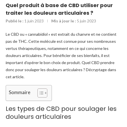
Quel produit à base de CBD utiliser pour
traiter les douleurs articulaires ?
Publié le :
1 juin 2023
Mis à jour le :
5 juin 2023
Le CBD ou « cannabidiol » est extrait du chanvre et ne contient
pas de THC. Cette molécule est connue pour ses nombreuses
vertus thérapeutiques, notamment en ce qui concerne les
douleurs articulaires. Pour bénéficier de ses bienfaits, il est
important d’opérer le bon choix de produit. Quel CBD prendre
donc pour soulager les douleurs articulaires ? Décryptage dans
cet article.
Sommaire
Les types de CBD pour soulager les
douleurs articulaires