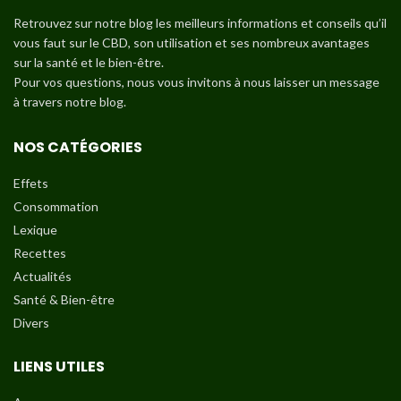
Retrouvez sur notre blog les meilleurs informations et conseils qu’il
vous faut sur le CBD, son utilisation et ses nombreux avantages
sur la santé et le bien-être.
Pour vos questions, nous vous invitons à nous laisser un message
à travers notre blog.
NOS CATÉGORIES
Effets
Consommation
Lexique
Recettes
Actualités
Santé & Bien-être
Divers
LIENS UTILES