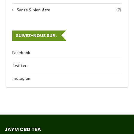
Santé & bien-être
(7)
SUIVEZ-NOUS SUR :
Facebook
Twitter
Instagram
JAYM CBD TEA