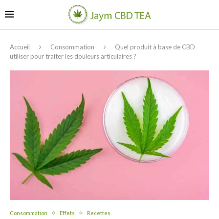
Accueil
Consommation
Quel produit à base de CBD
utiliser pour traiter les douleurs articulaires ?
Consommation
Effets
Recettes