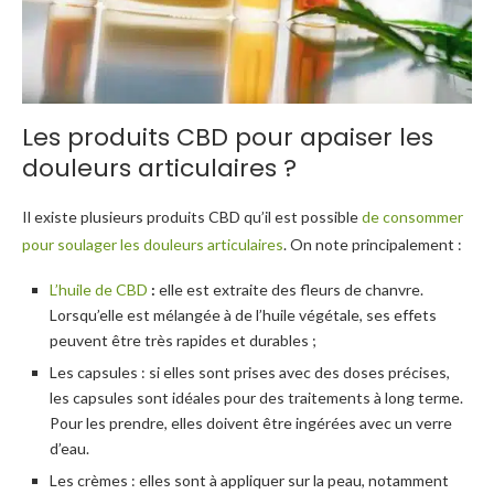
Les produits CBD pour apaiser les
douleurs articulaires ?
Il existe plusieurs produits CBD qu’il est possible
de consommer
pour soulager les douleurs articulaires
. On note principalement :
L’huile de CBD
:
elle est extraite des fleurs de chanvre.
Lorsqu’elle est mélangée à de l’huile végétale, ses effets
peuvent être très rapides et durables ;
Les capsules : si elles sont prises avec des doses précises,
les capsules sont idéales pour des traitements à long terme.
Pour les prendre, elles doivent être ingérées avec un verre
d’eau.
Les crèmes : elles sont à appliquer sur la peau, notamment