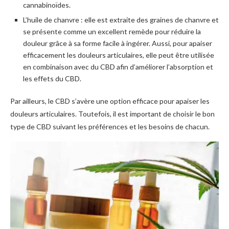
cannabinoïdes.
L’huile de chanvre : elle est extraite des graines de chanvre et
se présente comme un excellent remède pour réduire la
douleur grâce à sa forme facile à ingérer. Aussi, pour apaiser
efficacement les douleurs articulaires, elle peut être utilisée
en combinaison avec du CBD afin d’améliorer l’absorption et
les effets du CBD.
Par ailleurs, le CBD s’avère une option efficace pour apaiser les
douleurs articulaires. Toutefois, il est important de choisir le bon
type de CBD suivant les préférences et les besoins de chacun.