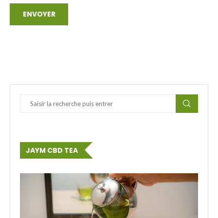
JAYM CBD TEA