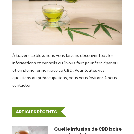
À travers ce blog, nous vous faisons découvrir tous les
informations et conseils qu’il vous faut pour être épanoui
et en pleine forme grâce au CBD. Pour toutes vos
questions ou préoccupations, nous vous invitons à nous
contacter.
ARTICLES RÉCENTS
Quelle infusion de CBD boire