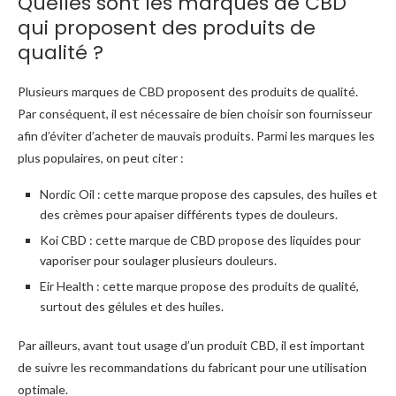
Quelles sont les marques de CBD
qui proposent des produits de
qualité ?
Plusieurs marques de CBD proposent des produits de qualité.
Par conséquent, il est nécessaire de bien choisir son fournisseur
afin d’éviter d’acheter de mauvais produits. Parmi les marques les
plus populaires, on peut citer :
Nordic Oil : cette marque propose des capsules, des huiles et
des crèmes pour apaiser différents types de douleurs.
Koi CBD : cette marque de CBD propose des liquides pour
vaporiser pour soulager plusieurs douleurs.
Eir Health : cette marque propose des produits de qualité,
surtout des gélules et des huiles.
Par ailleurs, avant tout usage d’un produit CBD, il est important
de suivre les recommandations du fabricant pour une utilisation
optimale.