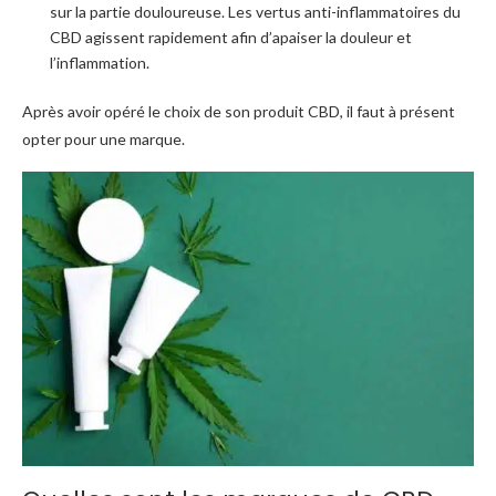
sur la partie douloureuse. Les vertus anti-inflammatoires du
CBD agissent rapidement afin d’apaiser la douleur et
l’inflammation.
Après avoir opéré le choix de son produit CBD, il faut à présent
opter pour une marque.