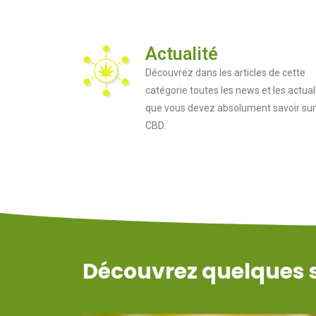
Actualité
Découvrez dans les articles de cette
catégorie toutes les news et les actual
que vous devez absolument savoir sur
CBD.
Découvrez quelques sé