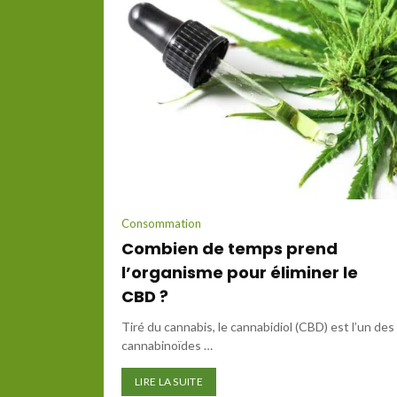
Consommation
Combien de temps prend
l’organisme pour éliminer le
CBD ?
Tiré du cannabis, le cannabidiol (CBD) est l’un des
cannabinoïdes …
LIRE LA SUITE