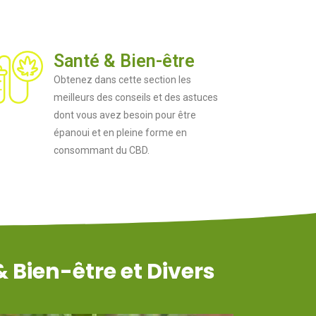
Santé & Bien-être
Obtenez dans cette section les
meilleurs des conseils et des astuces
dont vous avez besoin pour être
épanoui et en pleine forme en
consommant du CBD.
 Bien-être et Divers