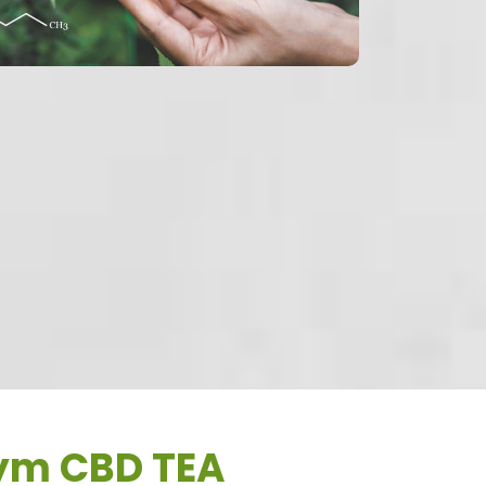
aym CBD TEA