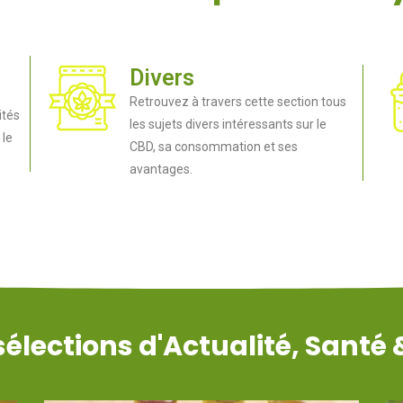
Divers
Retrouvez à travers cette section tous
ités
les sujets divers intéressants sur le
 le
CBD, sa consommation et ses
avantages.
lections d'Actualité, Santé &