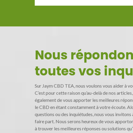
Nous répondon
toutes vos inq
Sur Jaym CBD TEA, nous voulons vous aider à vo
C’est pour cette raison qu’au-delà de nos articles
également de vous apporter les meilleures répon
le CBD en étant constamment à votre écoute. Alor
questions ou des inquiétudes, nous vous invitons 
faire part. Nous serons heureux de vous apporton
à trouver les meilleures réponses ou solutions qu’i