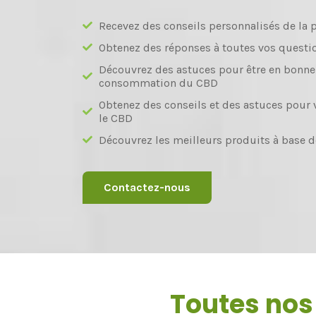
Recevez des conseils personnalisés de la p
Obtenez des réponses à toutes vos questi
Découvrez des astuces pour être en bonne 
consommation du CBD
Obtenez des conseils et des astuces pour 
le CBD
Découvrez les meilleurs produits à base 
Contactez-nous
Toutes nos