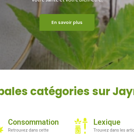
En savoir plus
pales catégories sur J
Consommation
Lexique
Retrouvez dans cette
Trouvez dans les arti