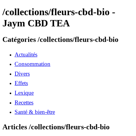
/collections/fleurs-cbd-bio -
Jaym CBD TEA
Catégories /collections/fleurs-cbd-bio
Actualités
Consommation
Divers
Effets
Lexique
Recettes
Santé & bien-être
Articles /collections/fleurs-cbd-bio